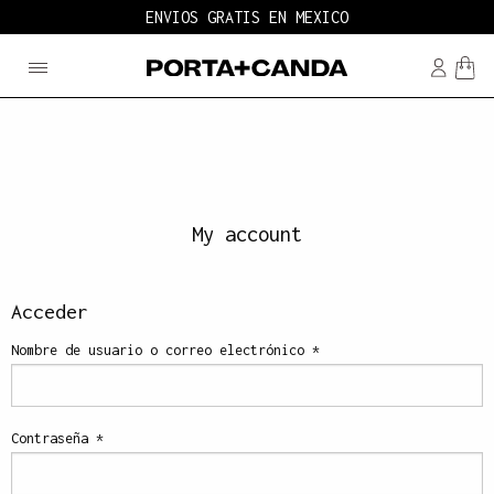
ENVIOS GRATIS EN MEXICO
My account
Acceder
Nombre de usuario o correo electrónico
*
Contraseña
*