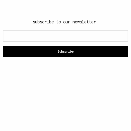
subscribe to our newsletter.